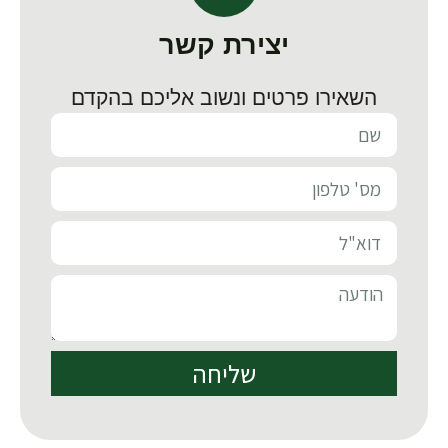
יצירת קשר
השאירו פרטים ונשוב אליכם בהקדם
שליחה