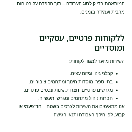
המותאמת בדיוק לסוג העבודה – תוך הקפדה על בטיחות
מרבית ועמידה בזמנים.
ללקוחות פרטיים, עסקיים
ומוסדיים
השירות מיועד למגוון לקוחות:
קבלני גינון וגיזום עצים.
בתי ספר, מוסדות חינוך ומתחמים ציבוריים.
מגרשים פרטיים, חצרות, גינות ונכסים פרטיים.
חברות ניהול מתחמים ומגרשי תעשייה.
אנו מתאימים את השירות לצרכים בשטח – חד־פעמי או
קבוע, לפי היקף העבודה ותנאי הגישה.