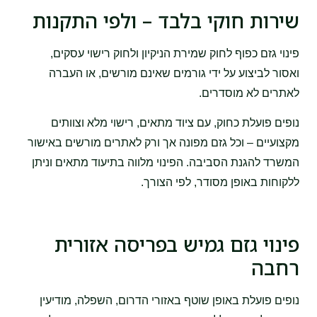
שירות חוקי בלבד – ולפי התקנות
פינוי גזם כפוף לחוק שמירת הניקיון ולחוק רישוי עסקים,
ואסור לביצוע על ידי גורמים שאינם מורשים, או העברה
לאתרים לא מוסדרים.
נופים פועלת כחוק, עם ציוד מתאים, רישוי מלא וצוותים
מקצועיים – וכל גזם מפונה אך ורק לאתרים מורשים באישור
המשרד להגנת הסביבה. הפינוי מלווה בתיעוד מתאים וניתן
ללקוחות באופן מסודר, לפי הצורך.
פינוי גזם גמיש בפריסה אזורית
רחבה
נופים פועלת באופן שוטף באזורי הדרום, השפלה, מודיעין