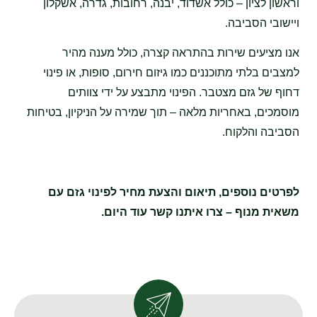
וראשון לציון – כולל אשדוד, יבנה, רחובות, גדרה, אשקלון
ויישובי הסביבה.
אנו מציעים שירות בהתראה קצרה, כולל מענה מהיר
למצבים בלתי מתוכננים כמו גיזום חירום, סופות, או פינוי
דחוף של גזם מצטבר. הפינוי מתבצע על ידי צוותים
מוסמכים, באחריות מלאה – תוך שמירה על הניקיון, בטיחות
הסביבה והלקוח.
לפרטים נוספים, תיאום והצעת מחיר לפינוי גזם עם
משאית מנוף – צרו איתנו קשר עוד היום.