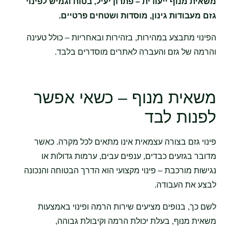
משאית מנוף ייעודית – פתרון יעיל, בטוח וגמיש לפינוי
גזם מעבודות גינון, מוסדות ושטחים פרטיים.
הפינוי מתבצע במהירות, בזהירות ובאחריות – כולל טעינה
והרמה של גזם והעברה לאתרים מוסדרים בלבד.
משאית מנוף – כשאי אפשר
לפנות לבד
פינוי גזם בצורה עצמאית אינו מתאים לכל מקרה. כאשר
מדובר בגזעים כבדים, ענפים עבים, ערמות גדולות או
נגישות מורכבת – פינוי מקצועי הוא הדרך הבטוחה והנכונה
לבצע את העבודה.
לשם כך, בנופים מציעים שירות הרמה ופינוי באמצעות
משאית מנוף, בעלת יכולת הרמה וקיבולת גבוהה,