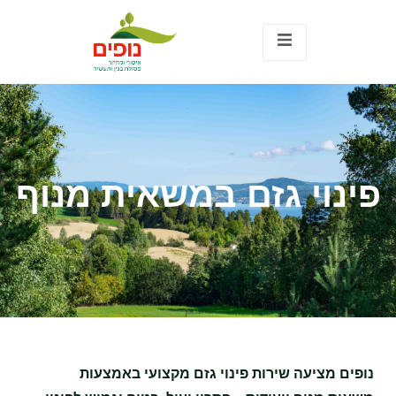
פינוי גזם במשאית מנוף
נופים מציעה שירות פינוי גזם מקצועי באמצעות