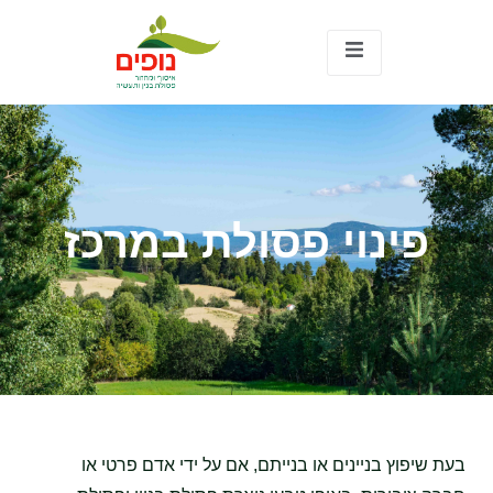
פינוי פסולת במרכז
בעת שיפוץ בניינים או בנייתם, אם על ידי אדם פרטי או