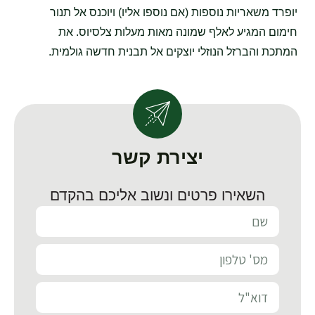
יופרד משאריות נוספות (אם נוספו אליו) ויוכנס אל תנור
חימום המגיע לאלף שמונה מאות מעלות צלסיוס. את
המתכת והברזל הנוזלי יוצקים אל תבנית חדשה גולמית.
יצירת קשר
השאירו פרטים ונשוב אליכם בהקדם