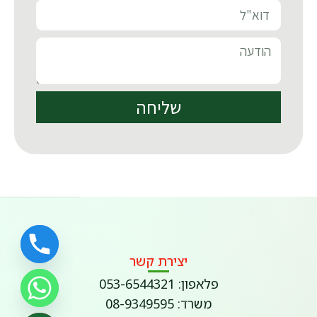
שליחה
יצירת קשר
פלאפון: 053-6544321
משרד: 08-9349595