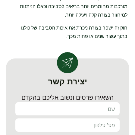
מורכבות מחומרים יותר בריאים לסביבה וכאלו הניתנות
למיחזור בצורה קלה ויעילה יותר.
חוק זה ישפר בצורה ניכרת את איכות הסביבה של כולנו
בתוך עשור שנים או פחות מכך.
יצירת קשר
השאירו פרטים ונשוב אליכם בהקדם