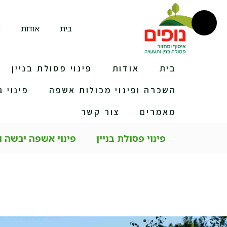
בית
אודות
מ
בית
אודות
פינוי פסולת בניין
השכרה ופינוי מכולות אשפה
פינוי ג
מאמרים
צור קשר
פינוי פסולת בניין
פינוי אשפה יבשה 