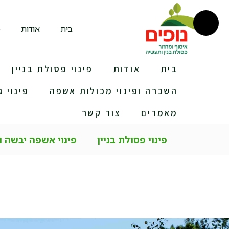
בית
אודות
מ
בית
אודות
פינוי פסולת בניין
השכרה ופינוי מכולות אשפה
פינוי ג
מאמרים
צור קשר
פינוי פסולת בניין
פינוי אשפה יבשה 