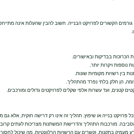
פעת ממגוון גורמים הקשורים לפרויקט הבנייה. חשוב להבין שהעלות אינה מתייח
.
ות הכרוכות בבדיקות ובאישורים.
 נוספות ויקרות יותר.
ת בין רשויות מקומיות שונות.
ומה, הן חלק בלתי נפרד מהתהליך.
 חלק קריטי בכל פרויקט בנייה או שיפוץ. תהליך זה אינו רק דרישה חוקית, אלא גם
סביבה. מורכבות התהליך והדרישות המשתנות מצריכות לעתים קרובו
 מעמיק בתקנות, וקשרים עם הרשויות הרלוונטיות, מה שיכול לחסוך ז