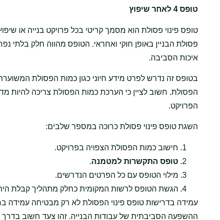
טופס 4 לאחר שיפוץ
טופס פינוי פסולת הוא מסמך קריטי בכל פרויקט בנייה או שיפ
פסולת הבניין באופן חוקי ואחראי. הטופס מהווה חלק בלתי נ
איכות הסביבה.
בטופס זה נדרש לפרט מידע חיוני כגון כמות הפסולת המשוערת
הפסולת. חשוב לציין כי הערכת כמות הפסולת צריכה להיות מדו
הפרויקט.
השגת טופס פינוי פסולת כרוכה במספר שלבים:
חישוב כמות הפסולת הצפויה בפרויקט.
טופס התקשרות למטמנה
.
מילוי הטופס עם כל הפרטים הנדרשים.
הגשת הטופס לרשות המקומית כחלק מתהליך קבלת היתר
עמידה בדרישות טופס פינוי הפסולת לא רק מבטיחה עמידה בחוק
ההשפעה הסביבתית של עבודות הבנייה. זהו צעד חשוב בדרך לב