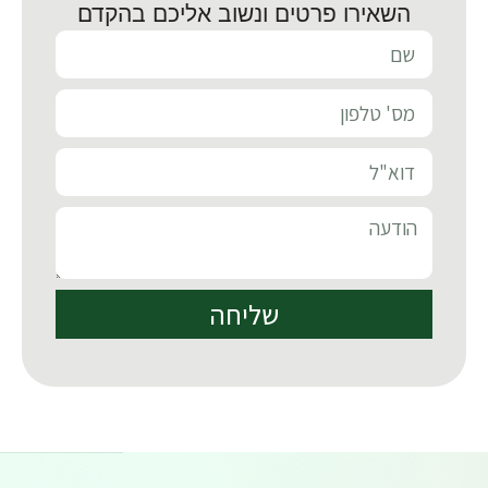
השאירו פרטים ונשוב אליכם בהקדם
שליחה