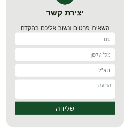
יצירת קשר
השאירו פרטים ונשוב אליכם בהקדם
שליחה