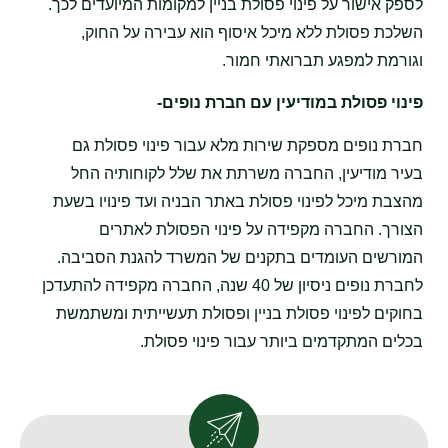
לספק אישור על פינוי פסולת בניין למקומות המיועדים לכך.
השלכת פסולת ללא מיכל איסוף הוא עבירה על החוק,
וגורמת למפגע תברואתי חמור.
פינוי פסולת במודיעין עם חברת נופים-
חברת נופים מספקת שירות מלא עבור פינוי פסולת גם
בעיר מודיעין, החברה משרתת את שלל לקוחותיה החל
מהצבת מיכל לפינוי פסולת באתר הבניה ועד פינויו בשעת
הצורך. החברה מקפידה על פינוי הפסולת לאתרים
המורשים העומדים בתקנים של המשרד להגנת הסביבה.
לחברת נופים ניסיון של 40 שנה, החברה מקפידה להתעדכן
בחוקים לפינוי פסולת בניין ופסולת תעשייתית ומשתמשת
בכלים המתקדמים ביותר עבור פינוי פסולת.