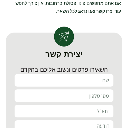
אם אתם מחפשים פינוי פסולת ברחובות, אין צורך לחפש
עוד, צרו קשר ואנו נדאג לכל השאר.
יצירת קשר
השאירו פרטים ונשוב אליכם בהקדם